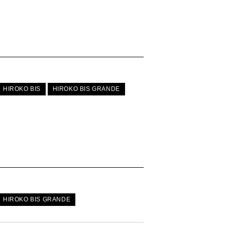
HIROKO BIS
HIROKO BIS GRANDE
HIROKO BIS GRANDE