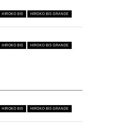
HIROKO BIS
HIROKO BIS GRANDE
HIROKO BIS
HIROKO BIS GRANDE
HIROKO BIS
HIROKO BIS GRANDE