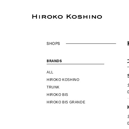
SHOPS
BRANDS
ALL
HIROKO KOSHINO
TRUNK
HIROKO BIS
HIROKO BIS GRANDE