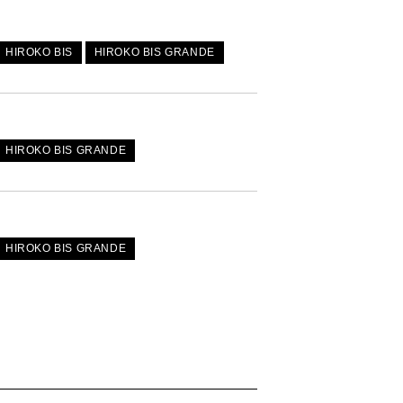
HIROKO BIS
HIROKO BIS GRANDE
HIROKO BIS GRANDE
HIROKO BIS GRANDE