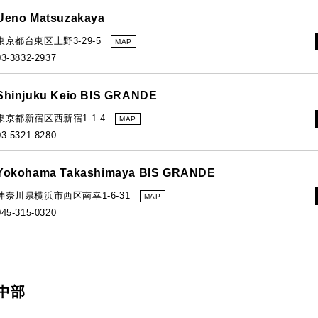
Ueno Matsuzakaya
東京都台東区上野3-29-5
MAP
03-3832-2937
Shinjuku Keio BIS GRANDE
東京都新宿区西新宿1-1-4
MAP
03-5321-8280
Yokohama Takashimaya BIS GRANDE
神奈川県横浜市西区南幸1-6-31
MAP
045-315-0320
中部