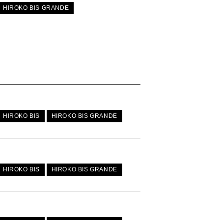
HIROKO BIS GRANDE
HIROKO BIS
HIROKO BIS GRANDE
HIROKO BIS
HIROKO BIS GRANDE