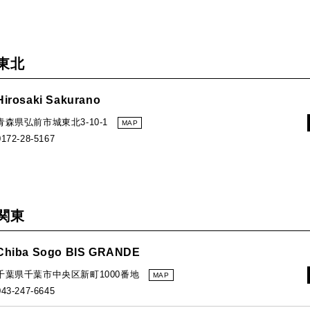
東北
Hirosaki Sakurano
青森県弘前市城東北3-10-1
MAP
0172-28-5167
関東
Chiba Sogo BIS GRANDE
千葉県千葉市中央区新町1000番地
MAP
043-247-6645