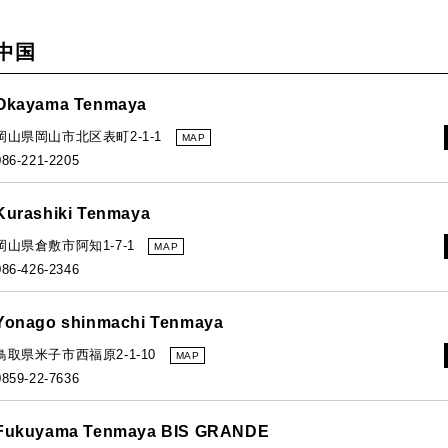
中国
Okayama Tenmaya
岡山県岡山市北区表町2-1-1
MAP
086-221-2205
Kurashiki Tenmaya
岡山県倉敷市阿知1-7-1
MAP
086-426-2346
Yonago shinmachi Tenmaya
鳥取県米子市西福原2-1-10
MAP
0859-22-7636
Fukuyama Tenmaya BIS GRANDE