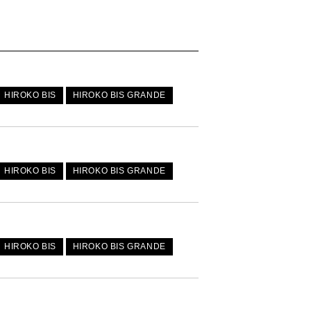
HIROKO BIS
HIROKO BIS GRANDE
HIROKO BIS
HIROKO BIS GRANDE
HIROKO BIS
HIROKO BIS GRANDE