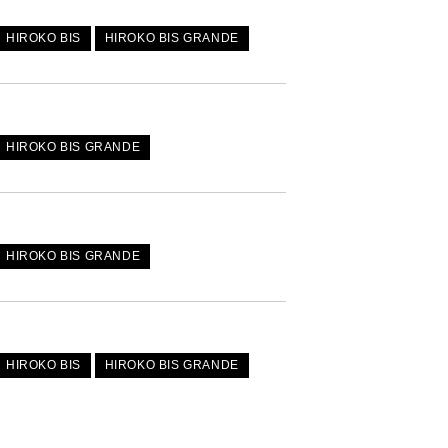
HIROKO BIS
HIROKO BIS GRANDE
HIROKO BIS GRANDE
HIROKO BIS GRANDE
HIROKO BIS
HIROKO BIS GRANDE